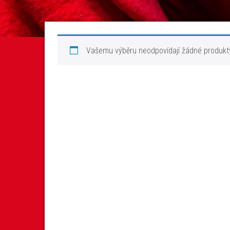
Vašemu výběru neodpovídají žádné produkt