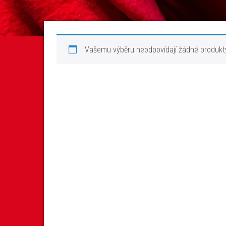
Vašemu výběru neodpovídají žádné produkt