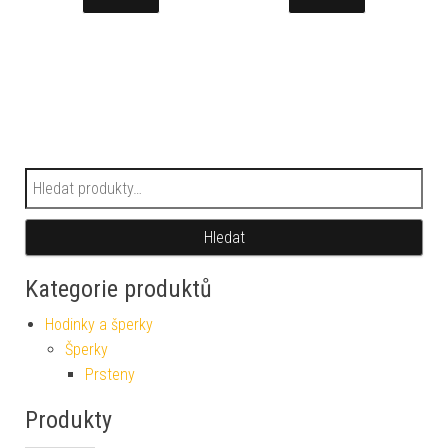
Hledat:
Hledat
Kategorie produktů
Hodinky a šperky
Šperky
Prsteny
Produkty