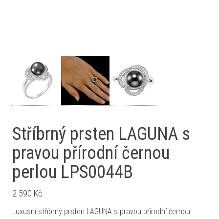
Stříbrný prsten LAGUNA s
pravou přírodní černou
perlou LPS0044B
2 590
Kč
Luxusní stříbrný prsten LAGUNA s pravou přírodní černou