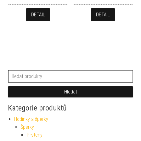
DETAIL
DETAIL
Hledat:
Hledat
Kategorie produktů
Hodinky a šperky
Šperky
Prsteny