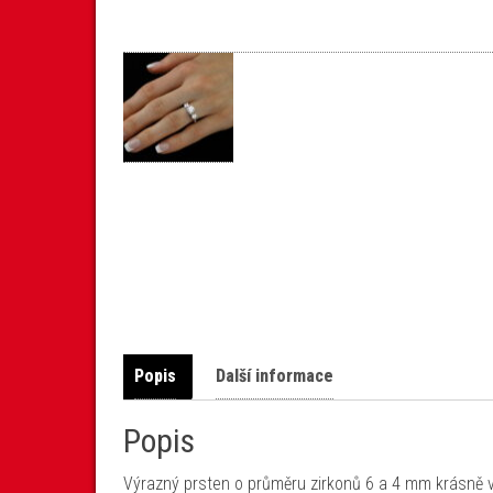
Popis
Další informace
Popis
Výrazný prsten o průměru zirkonů 6 a 4 mm krásně 