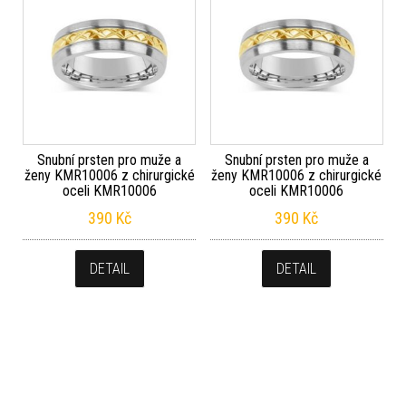
Snubní prsten pro muže a
Snubní prsten pro muže a
ženy KMR10006 z chirurgické
ženy KMR10006 z chirurgické
oceli KMR10006
oceli KMR10006
390
Kč
390
Kč
DETAIL
DETAIL