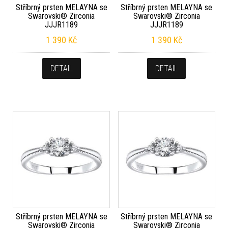
Stříbrný prsten MELAYNA se
Stříbrný prsten MELAYNA se
Swarovski® Zirconia
Swarovski® Zirconia
JJJR1189
JJJR1189
1 390
Kč
1 390
Kč
DETAIL
DETAIL
Stříbrný prsten MELAYNA se
Stříbrný prsten MELAYNA se
Swarovski® Zirconia
Swarovski® Zirconia