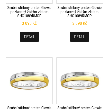
Snubní stříbrný prsten Glowie
Snubní stříbrný prsten Glowie
pozlacený žlutým zlatem
pozlacený žlutým zlatem
SHG1089RMGP
SHG1089RMGP
3 090
Kč
3 090
Kč
DETAIL
DETAIL
Snubní stříbrný prsten Glowie
Snubní stříbrný prsten Glowie