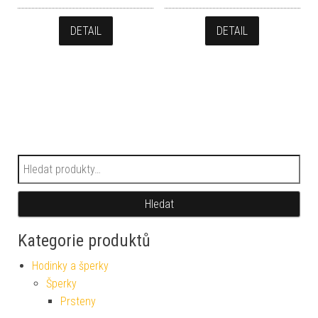
DETAIL
DETAIL
Hledat:
Hledat
Kategorie produktů
Hodinky a šperky
Šperky
Prsteny