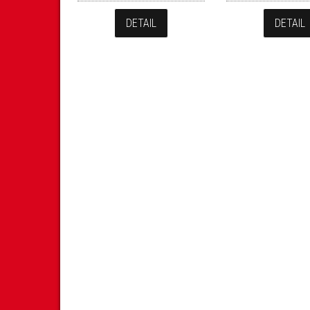
DETAIL
DETAIL