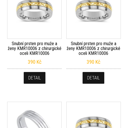
Snubní prsten pro muže a
Snubní prsten pro muže a
ženy KMR10006 z chirurgické
ženy KMR10006 z chirurgické
oceli KMR10006
oceli KMR10006
390
Kč
390
Kč
DETAIL
DETAIL