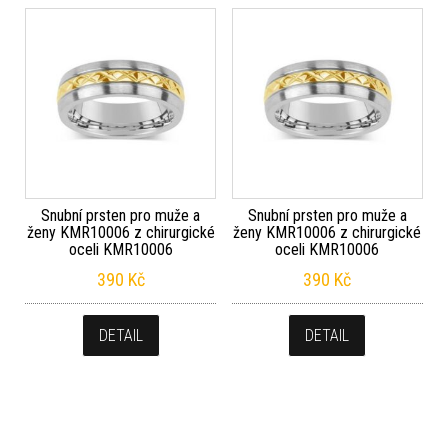
Snubní prsten pro muže a
Snubní prsten pro muže a
ženy KMR10006 z chirurgické
ženy KMR10006 z chirurgické
oceli KMR10006
oceli KMR10006
390
Kč
390
Kč
DETAIL
DETAIL