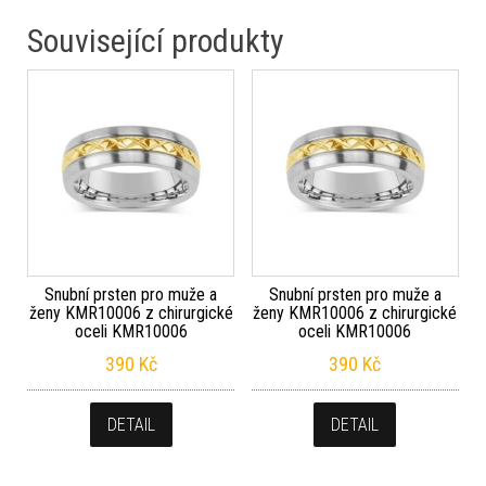
Související produkty
Snubní prsten pro muže a
Snubní prsten pro muže a
ženy KMR10006 z chirurgické
ženy KMR10006 z chirurgické
oceli KMR10006
oceli KMR10006
390
Kč
390
Kč
DETAIL
DETAIL