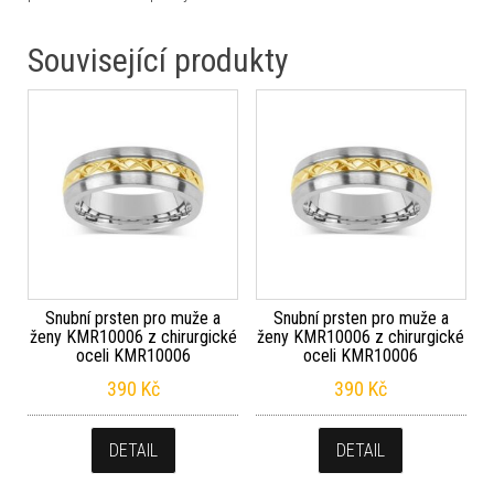
Související produkty
Snubní prsten pro muže a
Snubní prsten pro muže a
ženy KMR10006 z chirurgické
ženy KMR10006 z chirurgické
oceli KMR10006
oceli KMR10006
390
Kč
390
Kč
DETAIL
DETAIL