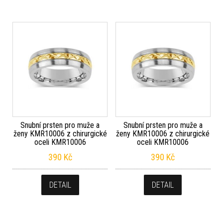
Snubní prsten pro muže a
Snubní prsten pro muže a
ženy KMR10006 z chirurgické
ženy KMR10006 z chirurgické
oceli KMR10006
oceli KMR10006
390
Kč
390
Kč
DETAIL
DETAIL