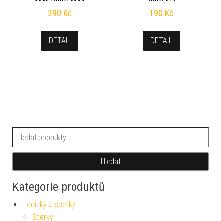
390
Kč
190
Kč
DETAIL
DETAIL
Hledat:
Hledat
Kategorie produktů
Hodinky a šperky
Šperky